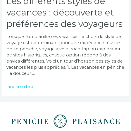
Les différents styles de
voyageurs
vacances : découverte et
préférences des voyageurs
Lorsque l’on planifie ses vacances, le choix du style de
voyage est déterminant pour une expérience réussie.
Entre péniche, voyage à vélo, road trip ou exploration
de sites historiques, chaque option répond à des
envies différentes. Voici un tour d’horizon des styles de
vacances les plus appréciés. 1. Les vacances en péniche
: la douceur …
Lire la suite »